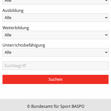
Ausbildung
Weiterbildung
Unterrichtsbefähigung
© Bundesamt für Sport BASPO