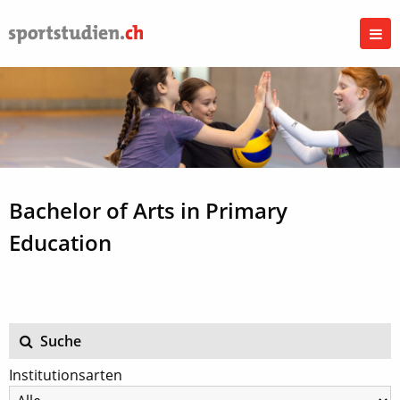
Bachelor of Arts in Primary
Education
Suche
Institutionsarten