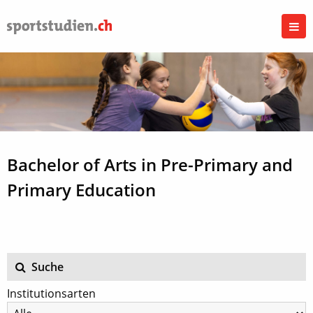
Bachelor of Arts in Pre-Primary and
Primary Education
Suche
Institutionsarten