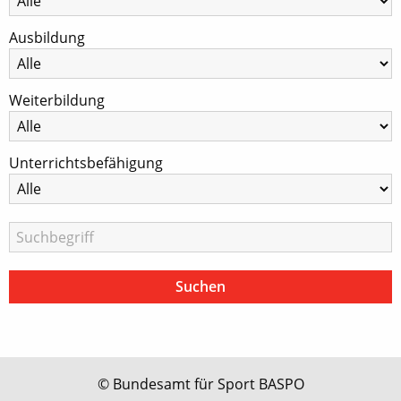
Ausbildung
Weiterbildung
Unterrichtsbefähigung
© Bundesamt für Sport BASPO