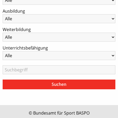
Ausbildung
Weiterbildung
Unterrichtsbefähigung
© Bundesamt für Sport BASPO