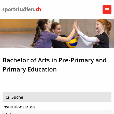
Bachelor of Arts in Pre-Primary and
Primary Education
Suche
Institutionsarten