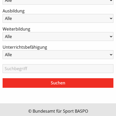
Ausbildung
Weiterbildung
Unterrichtsbefähigung
© Bundesamt für Sport BASPO