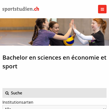
Bachelor en sciences en économie et
sport
Suche
Institutionsarten