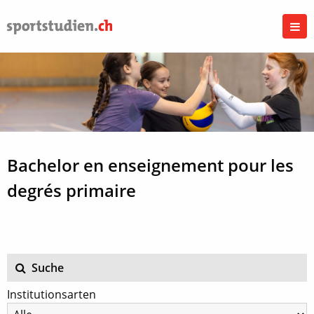
Bachelor en enseignement pour les
degrés primaire
Suche
Institutionsarten