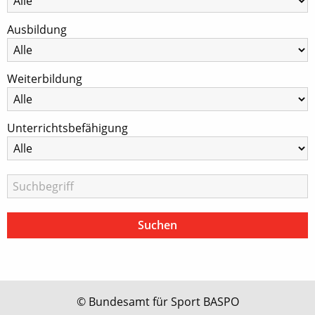
Ausbildung
Weiterbildung
Unterrichtsbefähigung
© Bundesamt für Sport BASPO