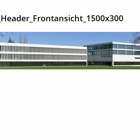
Header_Frontansicht_1500x300