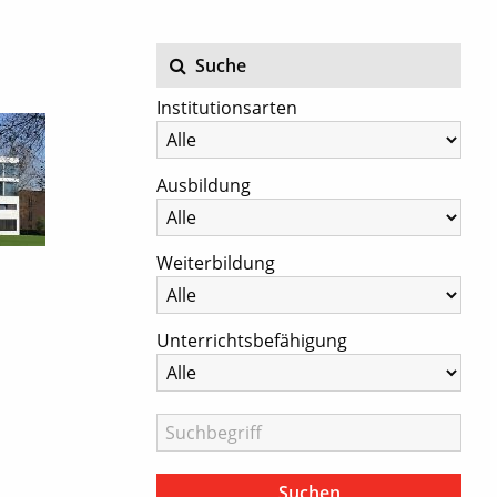
Suche
Institutionsarten
Ausbildung
Weiterbildung
Unterrichtsbefähigung