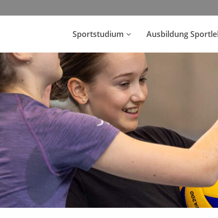
Sportstudium
Ausbildung Sportl