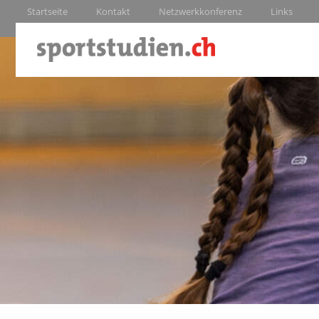
Startseite
Kontakt
Netzwerkkonferenz
Links